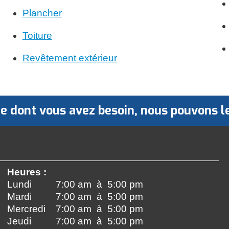
Plancher
Toiture
Revêtement extérieur
 ce dont vous avez besoin, nous pouvons
Heures :
Lundi
7:00 am à 5:00 pm
Mardi
7:00 am à 5:00 pm
Mercredi
7:00 am à 5:00 pm
Jeudi
7:00 am à 5:00 pm