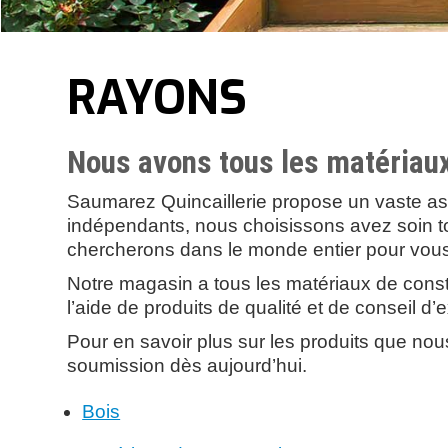
RAYONS
Nous avons tous les matériaux
Saumarez Quincaillerie propose un vaste as
indépendants, nous choisissons avez soin t
chercherons dans le monde entier pour vous 
Notre magasin a tous les matériaux de constru
l’aide de produits de qualité et de conseil d
Pour en savoir plus sur les produits que n
soumission dès aujourd’hui.
Bois