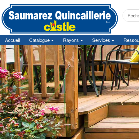
Accueil
Catalogue
Rayons
Services
Ressou