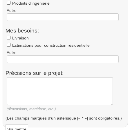
Produits d’ingénierie
Autre
Mes besoins:
Livraison
Estimations pour construction résidentielle
Autre
Précisions sur le projet:
(dimensions, matériaux, etc.)
(Les champs marqués d'un astérisque [« * »] sont obligatoires.)