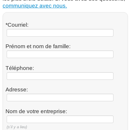
communiquez avec nous.
*Courriel:
Prénom et nom de famille:
Téléphone:
Adresse:
Nom de votre entreprise:
(s’il y a lieu)