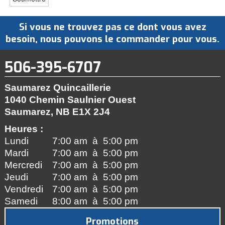
Si vous ne trouvez pas ce dont vous avez
besoin, nous pouvons le commander pour vous.
506-395-6707
Saumarez Quincaillerie
1040 Chemin Saulnier Ouest
Saumarez, NB
E1X 2J4
Heures :
Lundi
7:00 am à 5:00 pm
Mardi
7:00 am à 5:00 pm
Mercredi
7:00 am à 5:00 pm
Jeudi
7:00 am à 5:00 pm
Vendredi
7:00 am à 5:00 pm
Samedi
8:00 am à 5:00 pm
Promotions