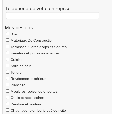
Téléphone de votre entreprise:
Mes besoins:
Bois
Matériaux De Construction
Terrasses, Garde-corps et clôtures
Fenêtres et portes extérieures
Cuisine
Salle de bain
Toiture
Revêtement extérieur
Plancher
Moulures, boiseries et portes
Outils et accessoires
Peinture et teinture
Chauffage, plomberie et électricité