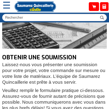
☰
OBTENIR UNE SOUMISSION
Laissez-nous vous présenter une soumission
pour votre projet, votre commande sur mesure ou
votre liste de matériaux. L’équipe de Saumarez
Quincaillerie est prête à vous servir.
Veuillez remplir le formulaire pratique ci-dessous.
Assurez-vous de fournir autant de précisions que
possible. Nous communiquerons avec vous dans
les plus brefs délais! Si vous avez des questions,