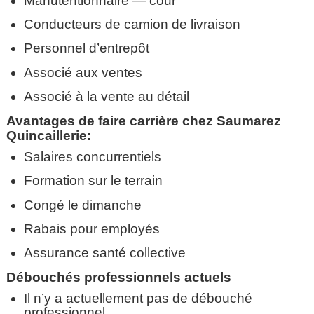
Manutentionnaire — cour
Conducteurs de camion de livraison
Personnel d’entrepôt
Associé aux ventes
Associé à la vente au détail
Avantages de faire carrière chez Saumarez
Quincaillerie:
Salaires concurrentiels
Formation sur le terrain
Congé le dimanche
Rabais pour employés
Assurance santé collective
Débouchés professionnels actuels
Il n’y a actuellement pas de débouché
professionnel