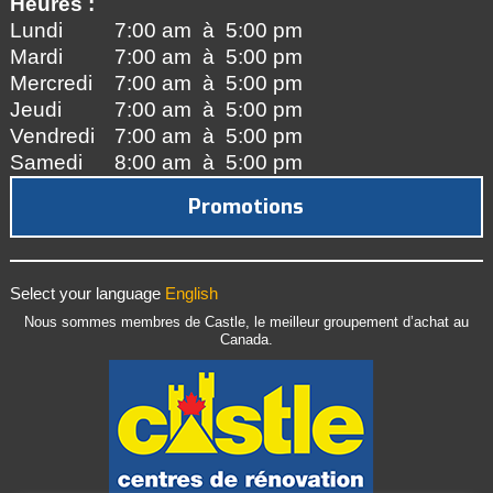
Heures :
Lundi
7:00 am à 5:00 pm
Mardi
7:00 am à 5:00 pm
Mercredi
7:00 am à 5:00 pm
Jeudi
7:00 am à 5:00 pm
Vendredi
7:00 am à 5:00 pm
Samedi
8:00 am à 5:00 pm
Promotions
Select your language
English
Nous sommes membres de Castle, le meilleur groupement d’achat au
Canada.