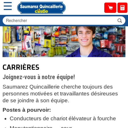
☰
CARRIÈRES
Joignez-vous à notre équipe!
Saumarez Quincaillerie cherche toujours des
personnes motivées et travaillantes désireuses
de se joindre à son équipe.
Postes à pourvoir:
Conducteurs de chariot élévateur à fourche