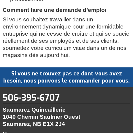
Comment faire une demande d’emploi
Si vous souhaitez travailler dans un
environnement dynamique pour une formidable
entreprise qui ne cesse de croître et qui se soucie
réellement de ses employés et de ses clients,
soumettez votre curriculum vitae dans un de nos
magasins dès aujourd’hui.
Si vous ne trouvez pas ce dont vous avez
besoin, nous pouvons le commander pour vous.
506-395-6707
Saumarez Quincaillerie
1040 Chemin Saulnier Ouest
Saumarez, NB
E1X 2J4